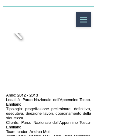
Anno:
2012 - 2013
Località: Parco Nazionale dell'Appennino Tosco-
Emiliano
Tipologia: progettazione preliminare, definitiva,
esecutiva, direzione lavori, coordinamento della
sicurezza
Cliente: Parco Nazionale dell'Appennino Tosco-
Emiliano
Team leader: Andrea Meli